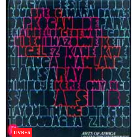
LIVRES