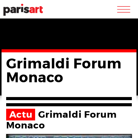
m
Grimaldi Forum
Monaco
Actu
Grimaldi Forum
Monaco