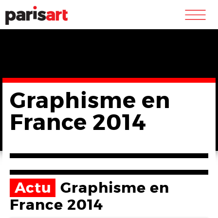
m
Graphisme en
France 2014
Actu
Graphisme en
France 2014