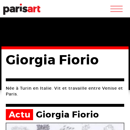
m
Giorgia Fiorio
Née à Turin en Italie. Vit et travaille entre Venise et
Paris.
Actu
Giorgia Fiorio