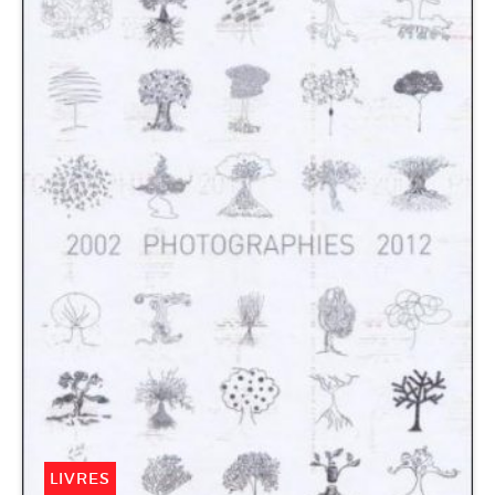
LIVRES