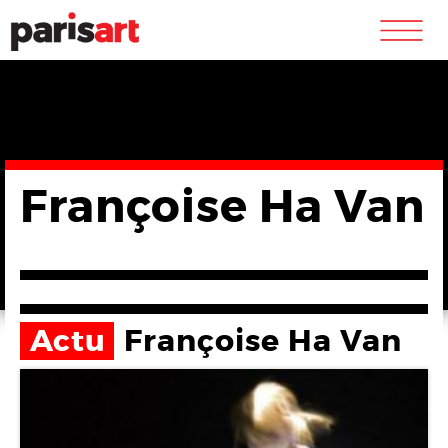
m
Françoise Ha Van
Actu
Françoise Ha Van