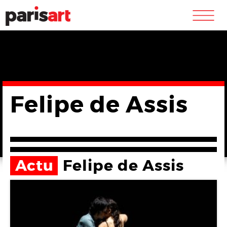
m
Felipe de Assis
Actu
Felipe de Assis