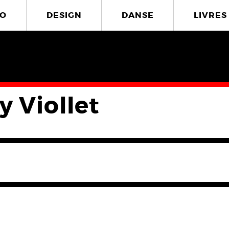
O
DESIGN
DANSE
LIVRES
y Viollet