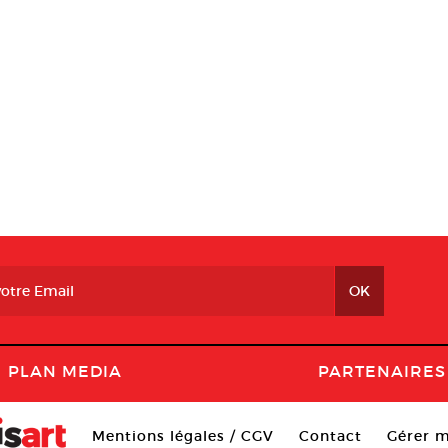
PLAN MEDIA
PARTENAIRES
Mentions légales / CGV
Contact
Gérer m