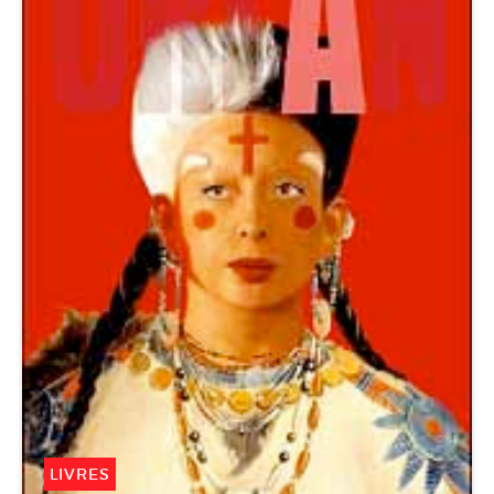
LIVRES