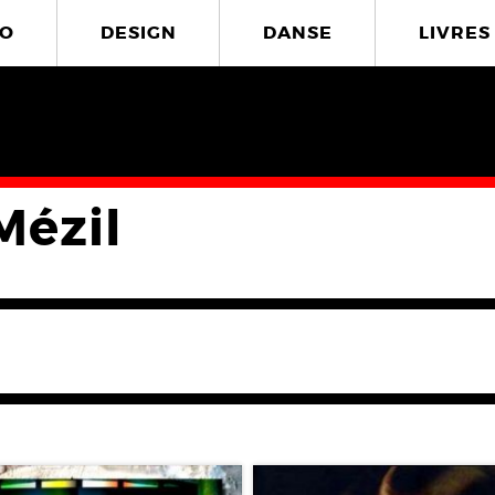
O
DESIGN
DANSE
LIVRES
Mézil