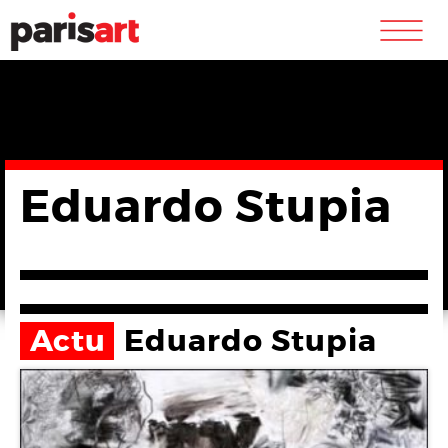
m
Eduardo Stupia
Actu
Eduardo Stupia