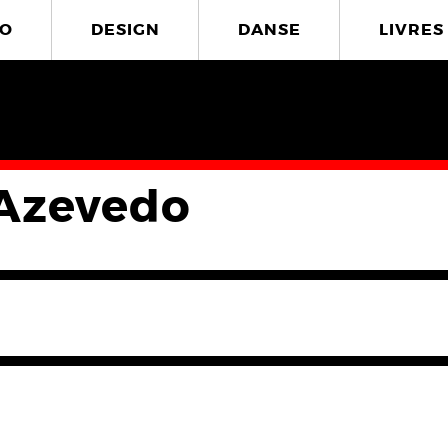
O
DESIGN
DANSE
LIVRES
Azevedo