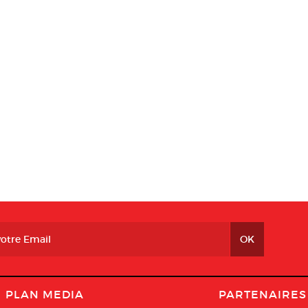
PLAN MEDIA
PARTENAIRES