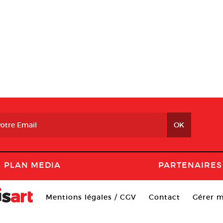
PLAN MEDIA
PARTENAIRES
Mentions légales / CGV
Contact
Gérer m