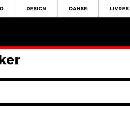
O
DESIGN
DANSE
LIVRES
ker