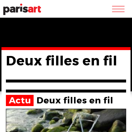
m
Deux filles en fil
Actu
Deux filles en fil