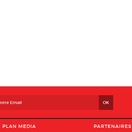
PLAN MEDIA
PARTENAIRES