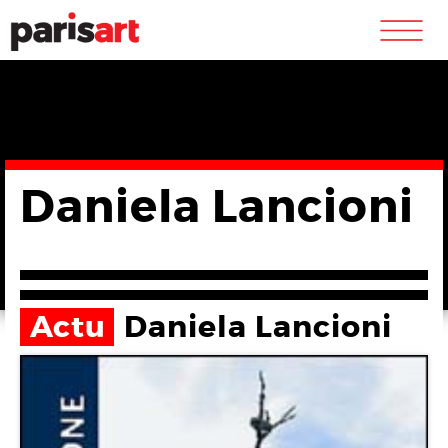
m
Daniela Lancioni
Actu
Daniela Lancioni