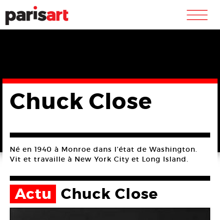
m
Chuck Close
Né en 1940 à Monroe dans l’état de Washington.
Vit et travaille à New York City et Long Island.
Actu
Chuck Close