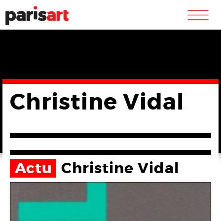
m
Christine Vidal
Actu
Christine Vidal