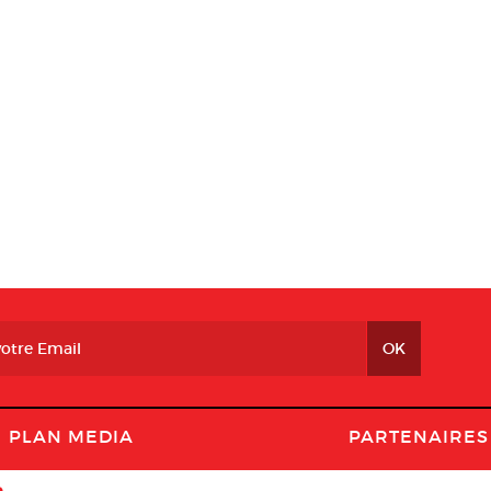
PLAN MEDIA
PARTENAIRES