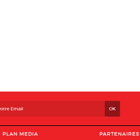
PLAN MEDIA
PARTENAIRES