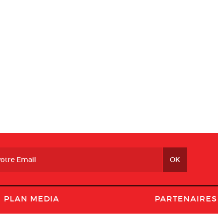
PLAN MEDIA
PARTENAIRES