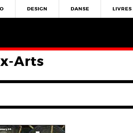
O
DESIGN
DANSE
LIVRES
x-Arts