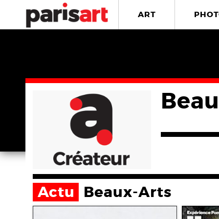
ART
PHOT
Beau
Actu
Beaux-Arts