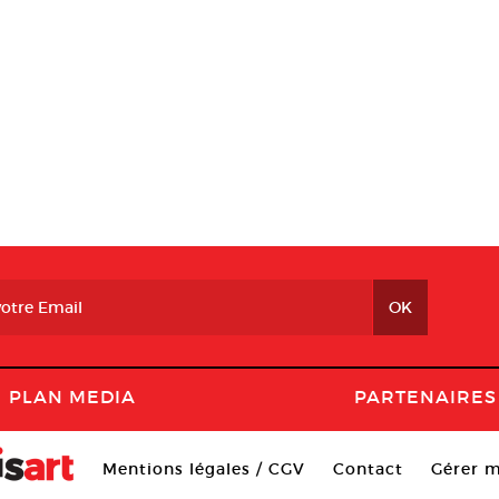
PLAN MEDIA
PARTENAIRES
Mentions légales / CGV
Contact
Gérer m