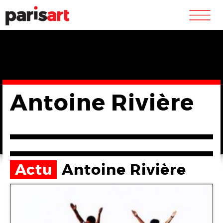
m
Antoine Rivière
Actu
Antoine Rivière