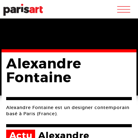
m
Alexandre
Fontaine
Alexandre Fontaine est un designer contemporain
basé à Paris (France).
Actu
Alexandre