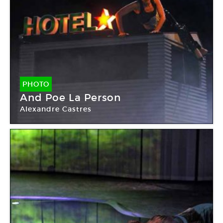
PHOTO
And Poe La Person
Alexandre Castres