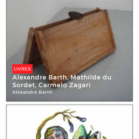
LIVRES
Alexandre Barth, Mathilde du
Sordet, Carmelo Zagari
Alexandre Barth