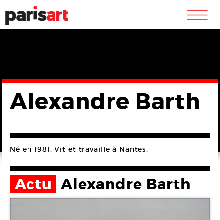
m
Alexandre Barth
Né en 1981. Vit et travaille à Nantes.
Actu
Alexandre Barth