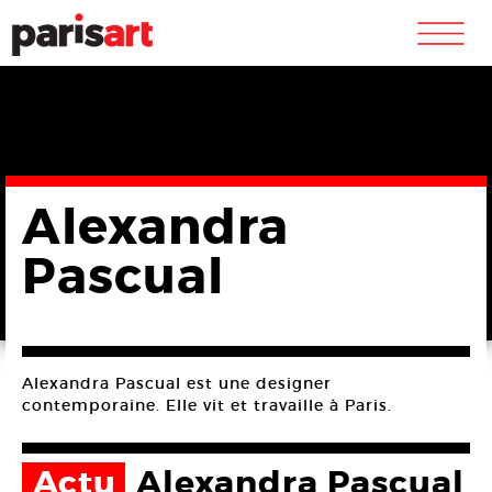
m
Alexandra
Pascual
Alexandra Pascual est une designer
contemporaine. Elle vit et travaille à Paris.
Actu
Alexandra Pascual