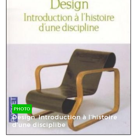
PHOTO
Design. Introduction à l’histoire
d’une disciplibe