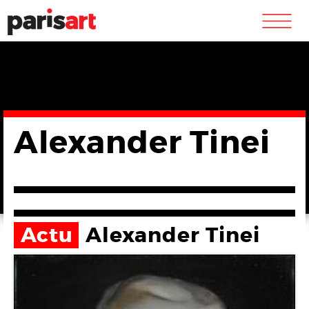
m
Alexander Tinei
Actu
Alexander Tinei