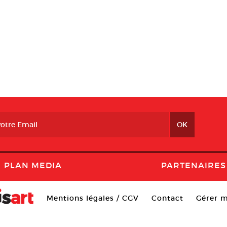
PLAN MEDIA
PARTENAIRES
Mentions légales / CGV
Contact
Gérer m