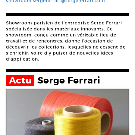
showroom.sergeferrari@sergeferrari.com
Showroom parisien de l’entreprise Serge Ferrari
spécialisée dans les matériaux innovants. Ce
showroom, conçu comme un véritable lieu de
travail et de rencontres, donne l’occasion de
découvrir les collections, lesquelles ne cessent de
s’enrichir, voire d’y puiser de nouvelles idées
d’application.
Actu
Serge Ferrari