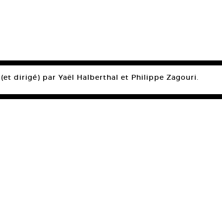
(et dirigé) par Yaël Halberthal et Philippe Zagouri.