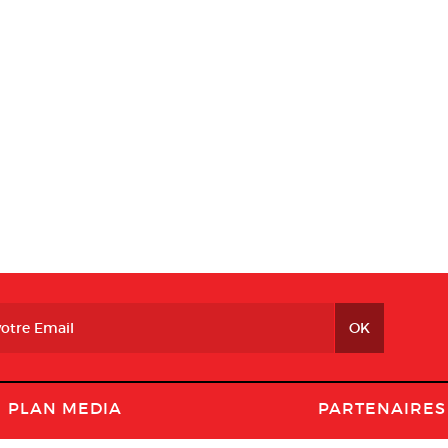
PLAN MEDIA
PARTENAIRES