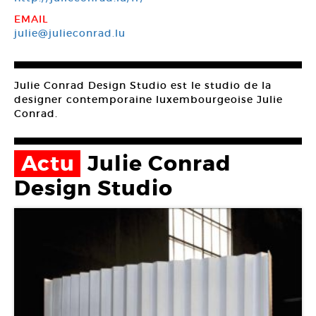
EMAIL
julie@julieconrad.lu
Julie Conrad Design Studio est le studio de la
designer contemporaine luxembourgeoise Julie
Conrad.
Actu
Julie Conrad
Design Studio