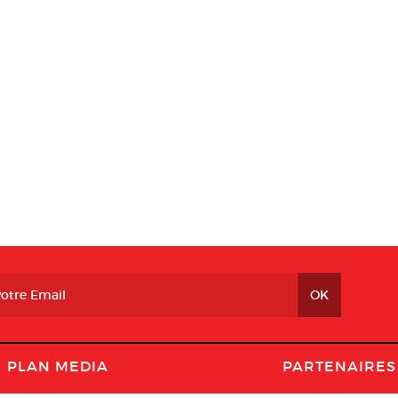
PLAN MEDIA
PARTENAIRES