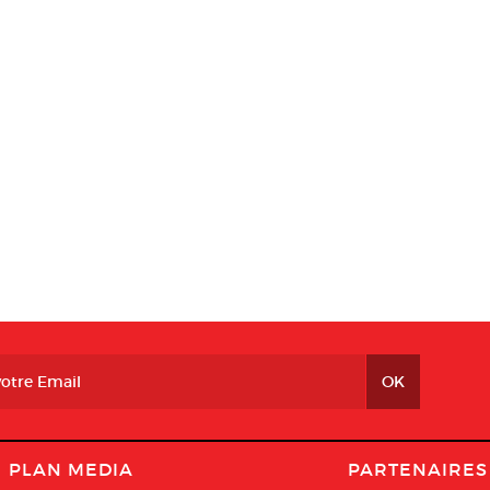
PLAN MEDIA
PARTENAIRES