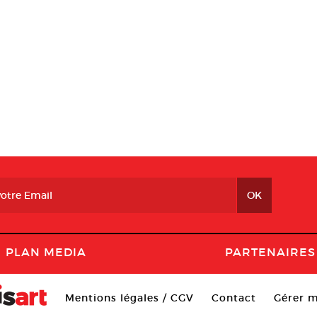
PLAN MEDIA
PARTENAIRES
Mentions légales / CGV
Contact
Gérer m