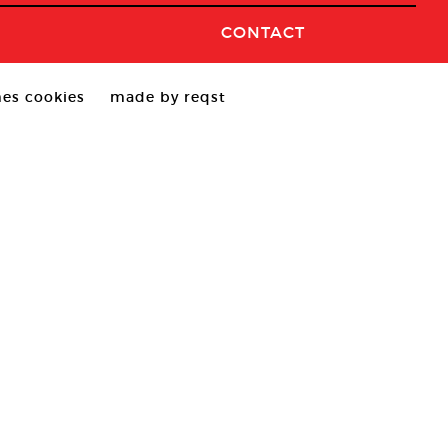
CONTACT
es cookies
made by reqst