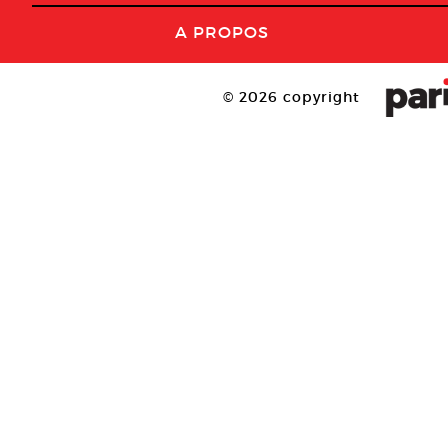
A PROPOS
© 2026 copyright