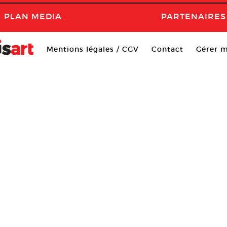
PLAN MEDIA
PARTENAIRES
Mentions légales / CGV
Contact
Gérer m