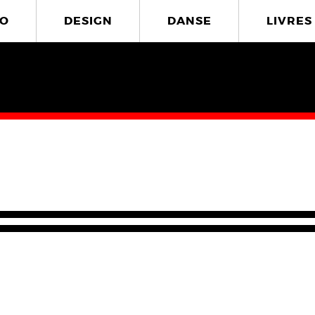
O
DESIGN
DANSE
LIVRES