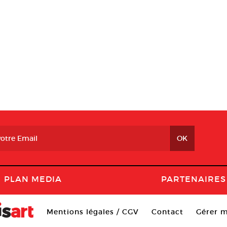
PLAN MEDIA
PARTENAIRES
Mentions légales / CGV
Contact
Gérer m