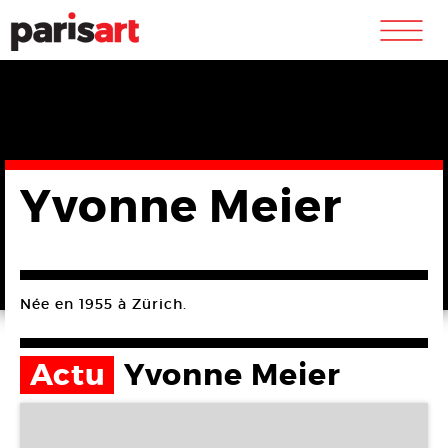
m
Yvonne Meier
Née en 1955 à Zürich.
Actu
Yvonne Meier