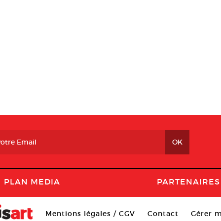
PLAN MEDIA
PARTENAIRES
Mentions légales / CGV
Contact
Gérer m