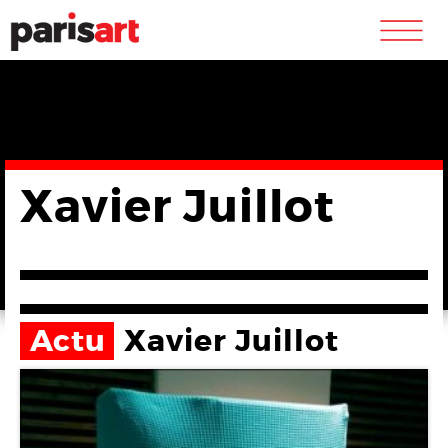
m
Xavier Juillot
Actu
Xavier Juillot