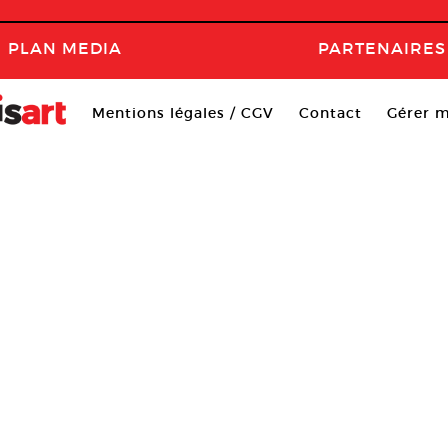
PLAN MEDIA
PARTENAIRES
Mentions légales / CGV
Contact
Gérer m