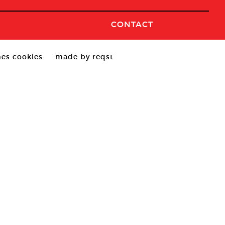
CONTACT
es cookies
made by reqst