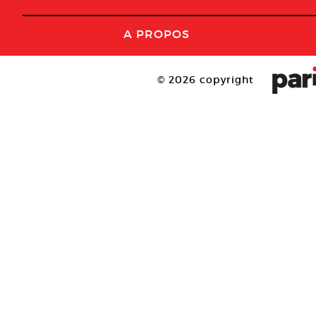
A PROPOS
© 2026 copyright