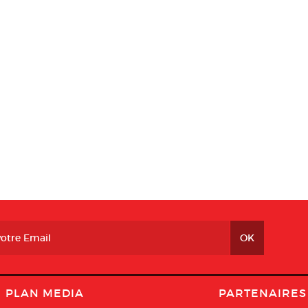
PLAN MEDIA
PARTENAIRES