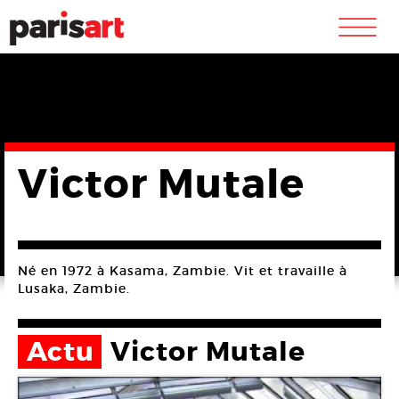
m
Victor Mutale
Né en 1972 à Kasama, Zambie. Vit et travaille à
Lusaka, Zambie.
Actu
Victor Mutale