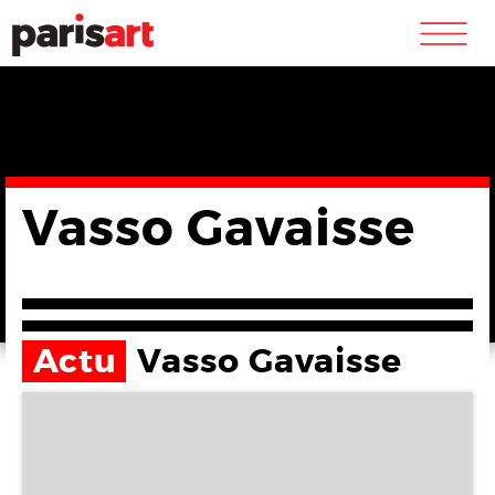
m
Vasso Gavaisse
Actu
Vasso Gavaisse