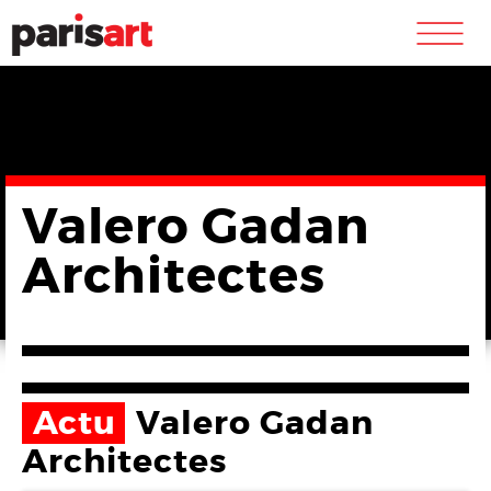
m
Valero Gadan
Architectes
Actu
Valero Gadan
Architectes