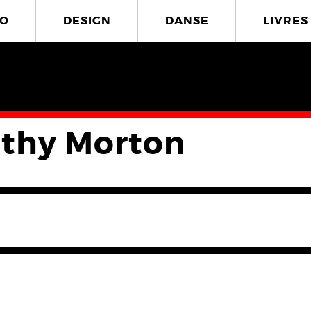
O
DESIGN
DANSE
LIVRES
thy Morton