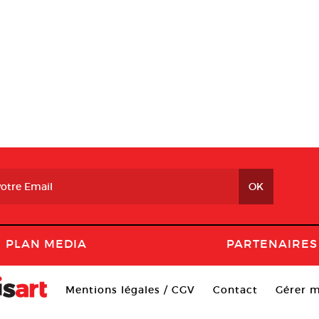
PLAN MEDIA
PARTENAIRES
Mentions légales / CGV
Contact
Gérer m