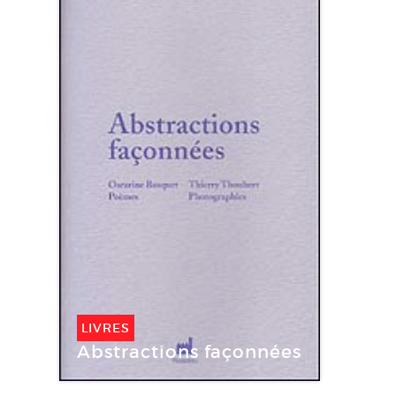
LIVRES
Abstractions façonnées