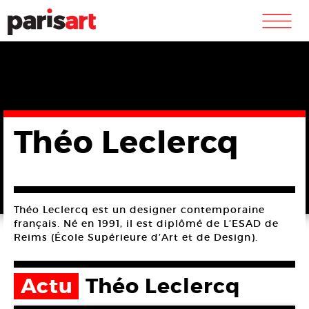
m
Théo Leclercq
Théo Leclercq est un designer contemporaine
français. Né en 1991, il est diplômé de L’ESAD de
Reims (École Supérieure d’Art et de Design).
Actu
Théo Leclercq